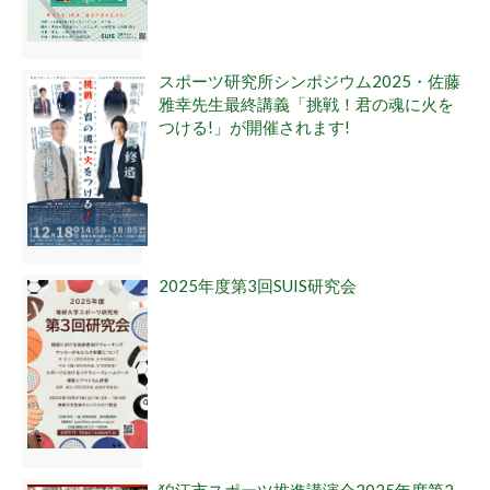
スポーツ研究所シンポジウム2025・佐藤
雅幸先生最終講義「挑戦！君の魂に火を
つける!」が開催されます!
2025年度第3回SUIS研究会