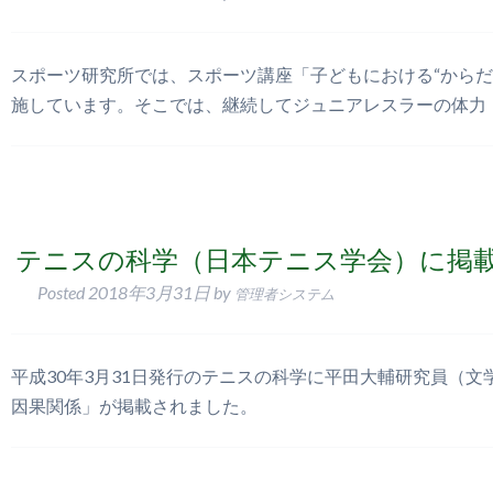
スポーツ研究所では、スポーツ講座「子どもにおける“からだ
施しています。そこでは、継続してジュニアレスラーの体力
テニスの科学（日本テニス学会）に掲
Posted
2018年3月31日
by
管理者システム
平成30年3月31日発行のテニスの科学に平田大輔研究員（
因果関係」が掲載されました。