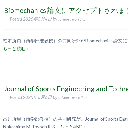
Biomechanics 論文にアクセプトされ
Posted
2026年3月4日
by
suisport_wp_editor
柏木所員（商学部准教授）の共同研究がBiomechanics 論文にアクセプトされました
もっと読む »
Journal of Sports Engineering 
Posted
2025年6月6日
by
suisport_wp_editor
富川所員（商学部教授）の共同研究が、Journal of Sports Eng
Nakashima,M.,Toyoda,R.,&…
もっと読む »