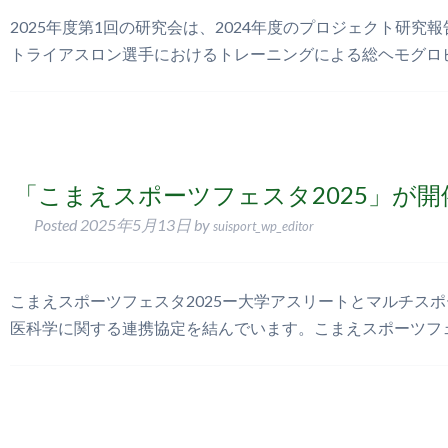
2025年度第1回の研究会は、2024年度のプロジェクト研
トライアスロン選手におけるトレーニングによる総ヘモグロビ
「こまえスポーツフェスタ2025」が
Posted
2025年5月13日
by
suisport_wp_editor
こまえスポーツフェスタ2025ー大学アスリートとマルチス
医科学に関する連携協定を結んでいます。こまえスポーツフ