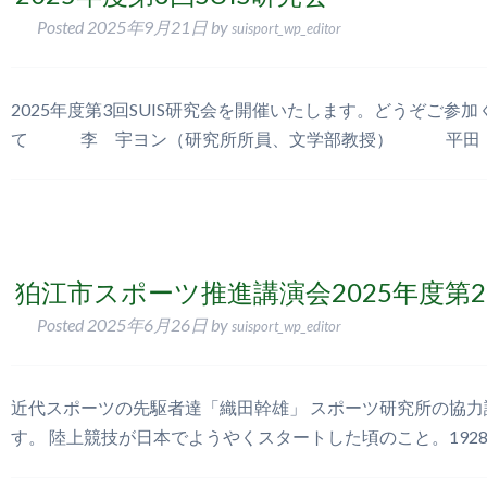
Posted
2025年9月21日
by
suisport_wp_editor
2025年度第3回SUIS研究会を開催いたします。どうぞご
て 李 宇ヨン（研究所所員、文学部教授） 平田 
狛江市スポーツ推進講演会2025年度第
Posted
2025年6月26日
by
suisport_wp_editor
近代スポーツの先駆者達「織田幹雄」 スポーツ研究所の協力
す。 陸上競技が日本でようやくスタートした頃のこと。192