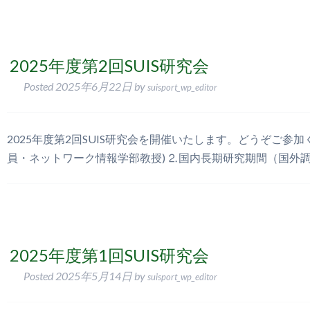
2025年度第2回SUIS研究会
Posted
2025年6月22日
by
suisport_wp_editor
2025年度第2回SUIS研究会を開催いたします。どうぞご
員・ネットワーク情報学部教授) ⒉国内長期研究期間（国外
2025年度第1回SUIS研究会
Posted
2025年5月14日
by
suisport_wp_editor