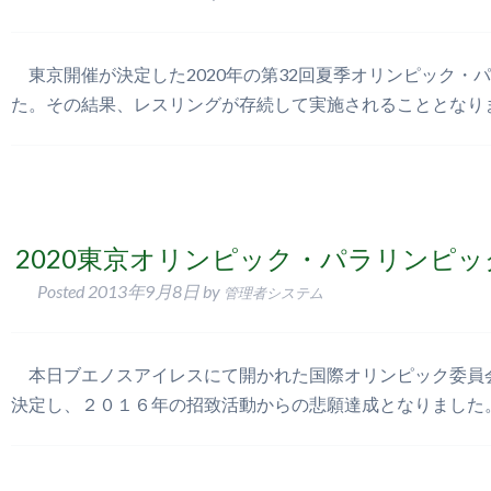
東京開催が決定した2020年の第32回夏季オリンピック・
た。その結果、レスリングが存続して実施されることとなり
2020東京オリンピック・パラリンピ
Posted
2013年9月8日
by
管理者システム
本日ブエノスアイレスにて開かれた国際オリンピック委員
決定し、２０１６年の招致活動からの悲願達成となりました