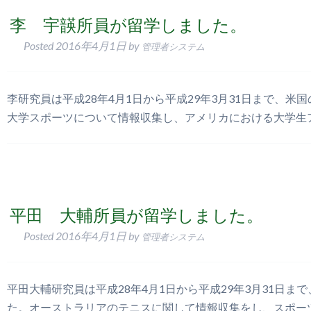
李 宇韺所員が留学しました。
Posted
2016年4月1日
by
管理者システム
李研究員は平成28年4月1日から平成29年3月31日まで、
大学スポーツについて情報収集し、アメリカにおける大学生
平田 大輔所員が留学しました。
Posted
2016年4月1日
by
管理者システム
平田大輔研究員は平成28年4月1日から平成29年3月31日
た。オーストラリアのテニスに関して情報収集をし、スポー