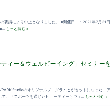
請により中止となりました。 ■開催日 ：2021年7月31日（土）
 ■…
もっと読む »
ーティー＆ウェルビーイング」セミナーを
PARK Studioのオリジナルプログラムとがセットになった
して、「スポーツを通じたビューティーとウェ…
もっと読む »