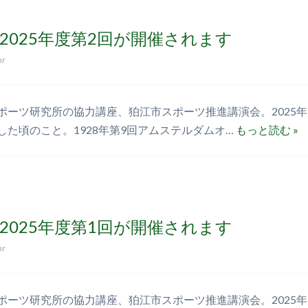
2025年度第2回が開催されます
or
ポーツ研究所の協力講座、狛江市スポーツ推進講演会。2025
した頃のこと。1928年第9回アムステルダムオ…
もっと読む »
2025年度第1回が開催されます
or
ポーツ研究所の協力講座、狛江市スポーツ推進講演会。2025