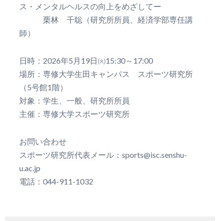
ス・メンタルヘルスの向上をめざしてー
栗林 千聡（研究所所員、経済学部専任講
師）
日時：2026年5月19日㈫15:30～17:00
場所：専修大学生田キャンパス スポーツ研究所
（5号館1階）
対象：学生、一般、研究所所員
主催：専修大学スポーツ研究所
お問い合わせ
スポーツ研究所代表メール：sports@isc.senshu-
u.ac.jp
電話：044-911-1032