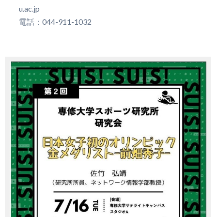
u.ac.jp
電話：044-911-1032