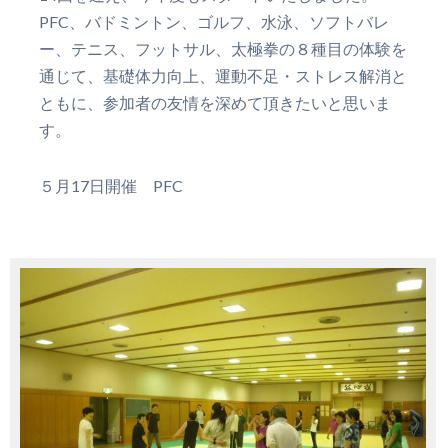
PFC、バドミントン、ゴルフ、水泳、ソフトバレ
ー、テニス、フットサル、太極拳の８種目の体験を
通じて、基礎体力向上、運動不足・ストレス解消と
ともに、参加者の友情を深めて頂きたいと思いま
す。
５月17日開催 PFC