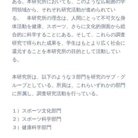
ある。本研究所においても、このような広範囲の学
問領域から、それぞれ研究活動が進められてい
る。 本研究所の理念は、人間にとって不可欠な身
体活動を健康、スポーツ、さらに文化的側面から総
合的に科学することにある。そして、これらの調査
研究で得られた成果を、学生はもとより広く社会に
還元することを本研究所の目的として活動してい
る。
本研究所は、以下のような３部門を研究のサブ・グ
ループとしている。所員は、これらいずれかの部門
に所属し、調査研究活動を行っている。
１）スポーツ文化部門
２）スポーツ科学部門
３）健康科学部門