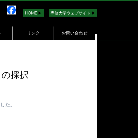
HOME
▶︎
専修大学ウェブサイト
▶︎
か
リンク
お問い合わせ
）の採択
ました。