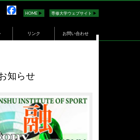
HOME
▶︎
専修大学ウェブサイト
▶︎
か
リンク
お問い合わせ
お知らせ