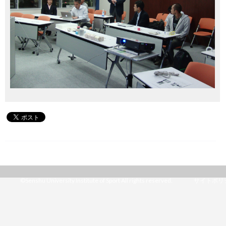
©Senshu University Institute of Sport All rights reserved.
サイトポリ