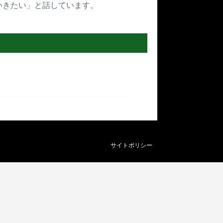
いきたい」と話しています。
サイトポリシー