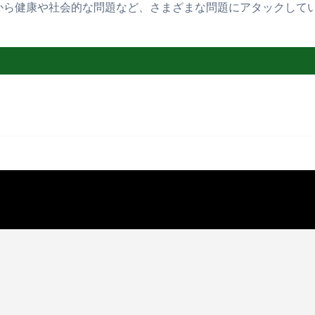
から健康や社会的な問題など、さまざまな問題にアタックして