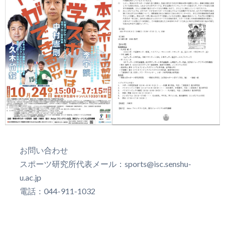
お問い合わせ
スポーツ研究所代表メール：sports@isc.senshu-
u.ac.jp
電話：044-911-1032