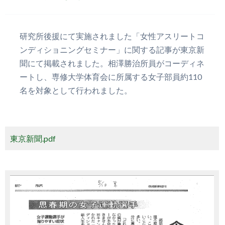
研究所後援にて実施されました「女性アスリートコ
ンディショニングセミナー」に関する記事が東京新
聞にて掲載されました。相澤勝治所員がコーディネ
ートし、専修大学体育会に所属する女子部員約110
名を対象として行われました。
東京新聞.pdf